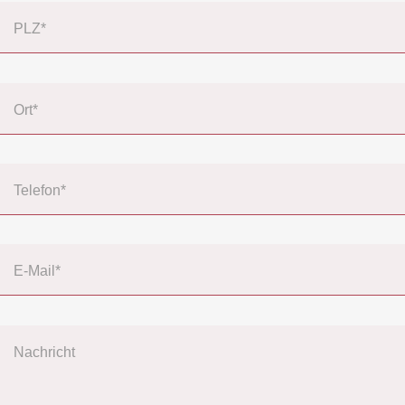
PLZ*
Ort*
Telefon*
E-Mail*
Nachricht