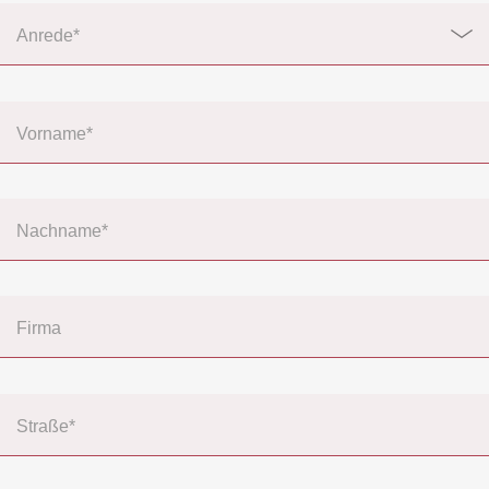
Anrede*
Vorname*
Nachname*
Firma
Straße*