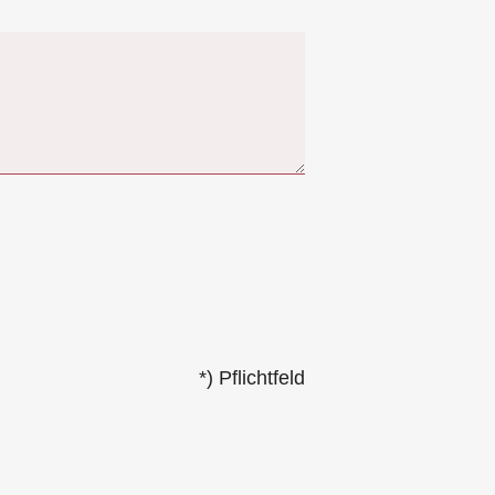
*) Pflichtfeld