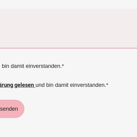
 bin damit einverstanden.*
ärung gelesen
und bin damit einverstanden.*
 senden