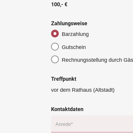
100,- €
Zahlungsweise
Barzahlung
Gutschein
Rechnungsstellung durch Gäs
Treffpunkt
vor dem Rathaus (Altstadt)
Kontaktdaten
Anrede*