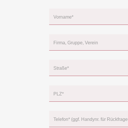
Vorname*
Firma, Gruppe, Verein
Straße*
PLZ*
Telefon* (ggf. Handynr. für Rückfrage