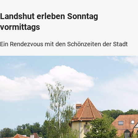
Landshut erleben Sonntag
vormittags
Ein Rendezvous mit den Schönzeiten der Stadt