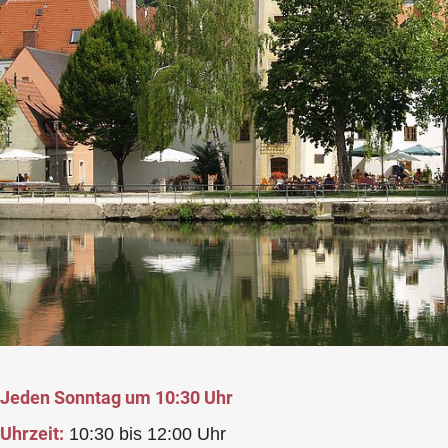
Jeden Sonntag um 10:30 Uhr
Uhrzeit:
10:30 bis 12:00 Uhr