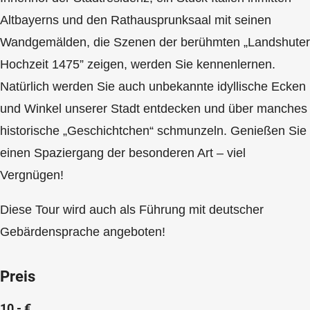
Altbayerns und den Rathausprunksaal mit seinen
Wandgemälden, die Szenen der berühmten „Landshuter
Hochzeit 1475” zeigen, werden Sie kennenlernen.
Natürlich werden Sie auch unbekannte idyllische Ecken
und Winkel unserer Stadt entdecken und über manches
historische „Geschichtchen“ schmunzeln. Genießen Sie
einen Spaziergang der besonderen Art – viel
Vergnügen!
Diese Tour wird auch als Führung mit deutscher
Gebärdensprache angeboten!
Preis
10,- €