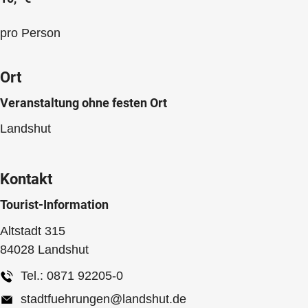
pro Person
Ort
Veranstaltung ohne festen Ort
Landshut
Kontakt
Tourist-Information
Altstadt 315
84028
Landshut
Tel.:
0871 92205-0
stadtfuehrungen@landshut.de