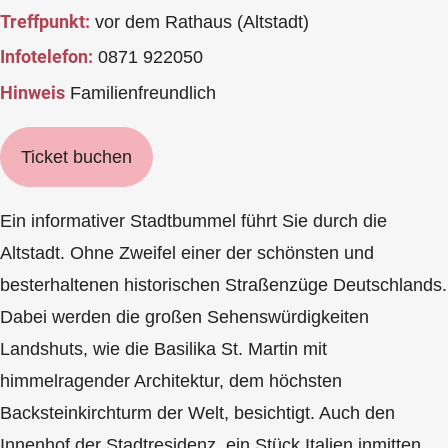
Treffpunkt:
vor dem Rathaus (Altstadt)
Infotelefon:
0871 922050
Hinweis
Familienfreundlich
Ticket buchen
Ein informativer Stadtbummel führt Sie durch die
Altstadt. Ohne Zweifel einer der schönsten und
besterhaltenen historischen Straßenzüge Deutschlands.
Dabei werden die großen Sehenswürdigkeiten
Landshuts, wie die Basilika St. Martin mit
himmelragender Architektur, dem höchsten
Backsteinkirchturm der Welt, besichtigt. Auch den
Innenhof der Stadtresidenz, ein Stück Italien inmitten