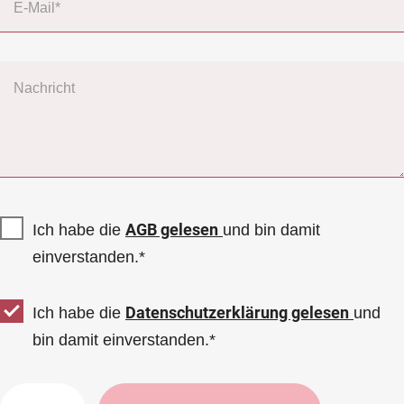
E-Mail*
Nachricht
AGB gelesen
Ich habe die
und bin damit
einverstanden.*
Datenschutzerklärung gelesen
Ich habe die
und
bin damit einverstanden.*