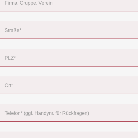
Firma, Gruppe, Verein
Straße*
PLZ*
Ort*
Telefon* (ggf. Handynr. für Rückfragen)