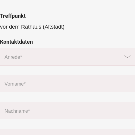
Treffpunkt
vor dem Rathaus (Altstadt)
Kontaktdaten
Anrede*
Vorname*
Nachname*