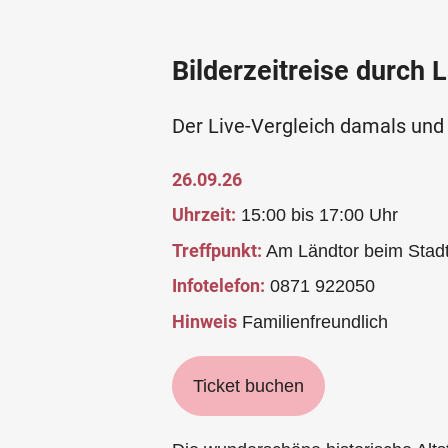
Bilderzeitreise durch 
Der Live-Vergleich damals und
26.09.26
Uhrzeit:
15:00 bis 17:00 Uhr
Treffpunkt:
Am Ländtor beim Stad
Infotelefon:
0871 922050
Hinweis
Familienfreundlich
Ticket buchen