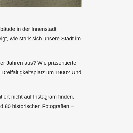
ebäude in der Innenstadt
gt, wie stark sich unsere Stadt im
0er Jahren aus? Wie präsentierte
 Dreifaltigkeitsplatz um 1900? Und
iert nicht auf Instagram finden.
d 80 historischen Fotografien –