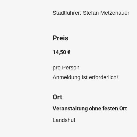
Stadtführer: Stefan Metzenauer
Preis
14,50 €
pro Person
Anmeldung ist erforderlich!
Ort
Veranstaltung ohne festen Ort
Landshut