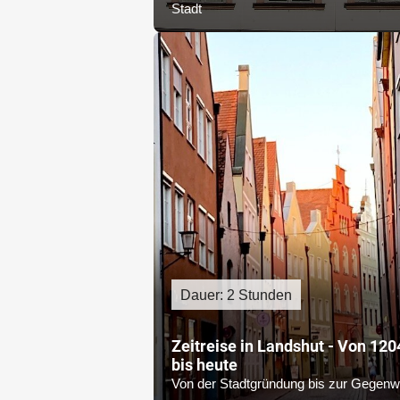
Stadt
Dauer: 2 Stunden
Zeitreise in Landshut - Von 120
bis heute
Von der Stadtgründung bis zur Gegenw