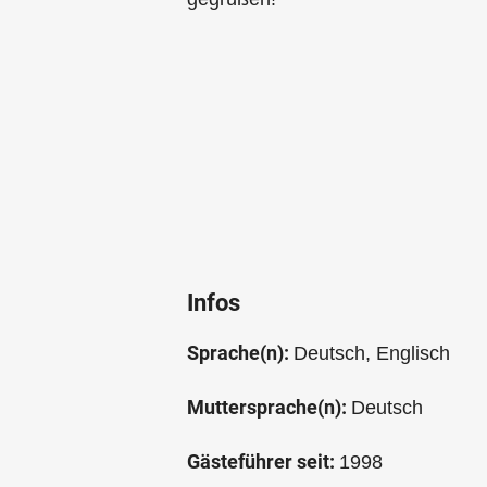
Infos
Sprache(n):
Deutsch, Englisch
Muttersprache(n):
Deutsch
Gästeführer seit:
1998