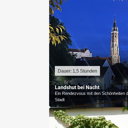
Dauer: 1,5 Stunden
Landshut bei Nacht
Ein Rendezvous mit den Schönheiten d
Stadt