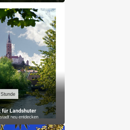
 Stunde
 für Landshuter
stadt neu entdecken