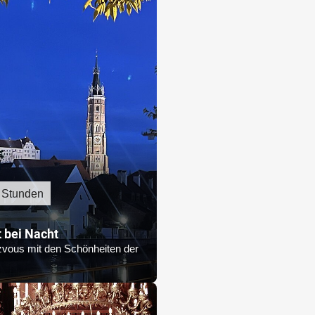
 Stunden
 bei Nacht
vous mit den Schönheiten der