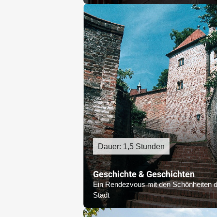
Dauer: 1,5 Stunden
Geschichte & Geschichten
Ein Rendezvous mit den Schönheiten d
Stadt