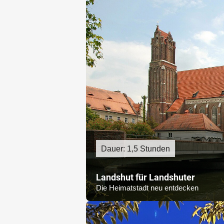
Dauer: 1,5 Stunden
Landshut für Landshuter
Die Heimatstadt neu entdecken