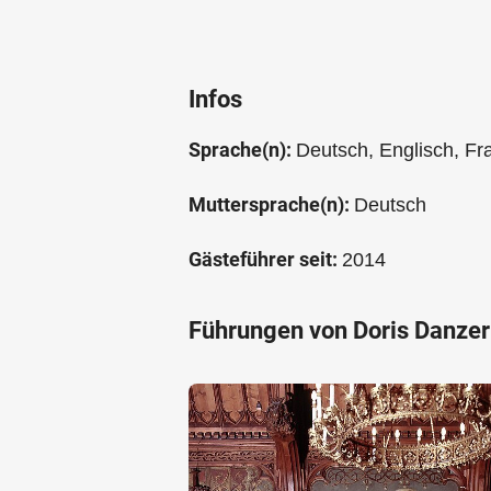
Infos
Sprache(n):
Deutsch, Englisch, Fr
Muttersprache(n):
Deutsch
Gästeführer seit:
2014
Führungen von Doris Danzer