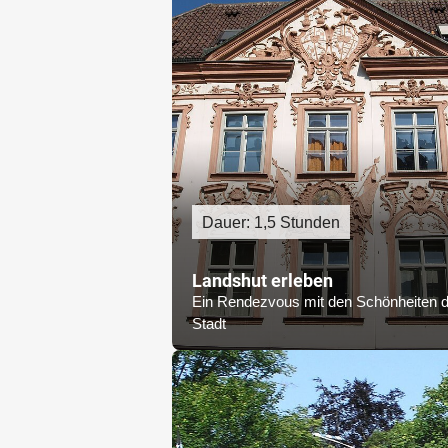
Dauer: 1,5 Stunden
Landshut erleben
Ein Rendezvous mit den Schönheiten d
Stadt