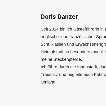
Doris Danzer
Seit 2014 bin ich Gästeführerin in
englischer und französischer Spra
Schulklassen und Erwachsenengr
Heimatstadt so besonders macht. 
meine Steckenpferde.
Ich führe durch die Innenstadt, d
Trausnitz und begleite auch Fahrr
Umland.