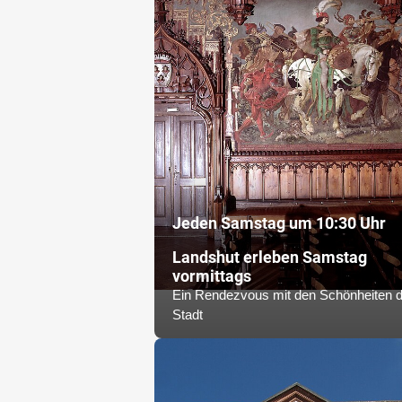
Jeden Samstag um 10:30 Uhr
Landshut erleben Samstag
vormittags
Ein Rendezvous mit den Schönheiten d
Stadt