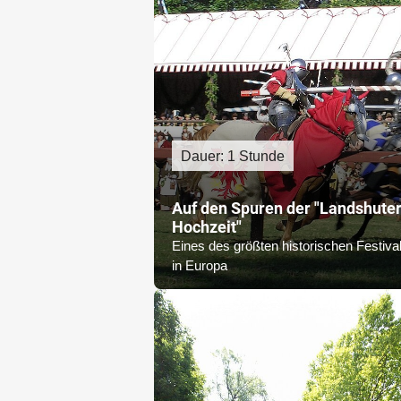
Dauer: 1 Stunde
Auf den Spuren der "Landshute
Hochzeit"
Eines des größten historischen Festiva
in Europa