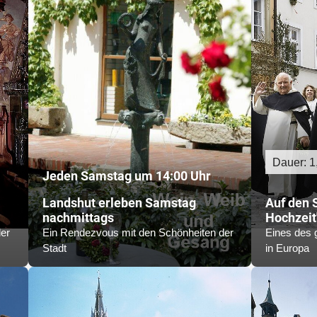
Dauer: 1
Jeden Samstag um 14:00 Uhr
Landshut erleben Samstag
Auf den 
nachmittags
Hochzeit
er
Ein Rendezvous mit den Schönheiten der
Eines des 
Stadt
in Europa