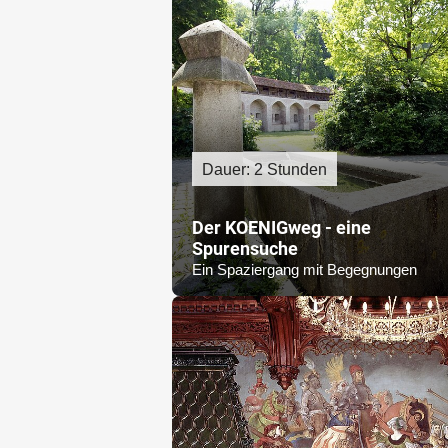
Dauer: 2 Stunden
Der KOENIGweg - eine
Spurensuche
Ein Spaziergang mit Begegnungen